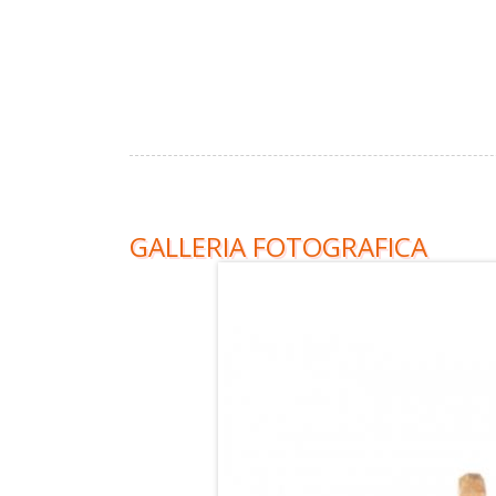
GALLERIA FOTOGRAFICA