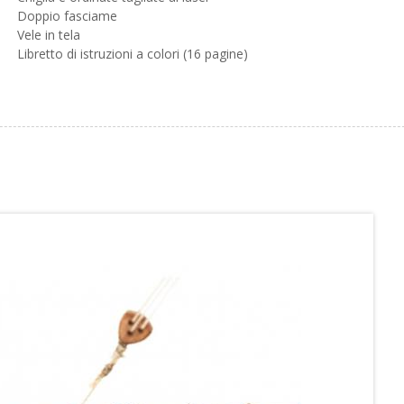
Doppio fasciame
Vele in tela
Libretto di istruzioni a colori (16 pagine)