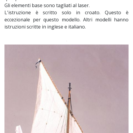
Gli elementi base sono tagliati al laser.
L'istruzione è scritto solo in croato. Questo è
eccezionale per questo modello. Altri modelli hanno
istruzioni scritte in inglese e italiano.