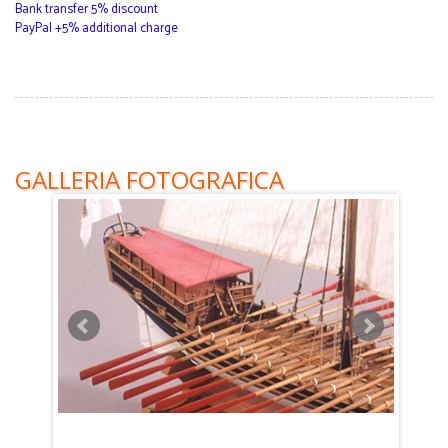
Bank transfer 5% discount
PayPal +5% additional charge
GALLERIA FOTOGRAFICA