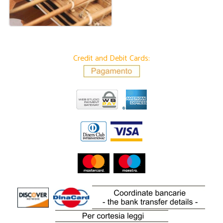
Credit and Debit Cards: