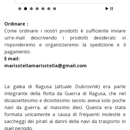
Ordinare：
Come ordinare i nostri prodotti: è sufficiente inviare
un'e-mail descrivendo i prodotti desiderati; vi
risponderemo e organizzeremo la spedizione e il
pagamento:
E mail:
marisstellamarisstella@gmail.com
La galea di Ragusa (attuale Dubrovnik) era parte
integrante della flotta da Guerra di Ragusa, che nel
diciassettesimo e diciottesimo secolo aveva solo poche
navi da guerra, al massimo dieci. Questa era stata
formata unicamente a causa di frequenti molestie e
saccheggi dei pirati ai danni della navi da trasporto in
quel periodo.