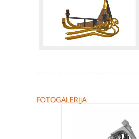
FOTOGALERIJA