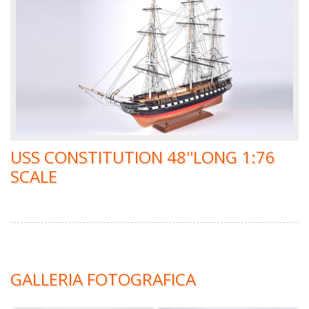
USS CONSTITUTION 48''LONG 1:76
SCALE
GALLERIA FOTOGRAFICA