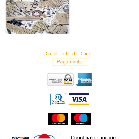
Credit and Debit Cards: