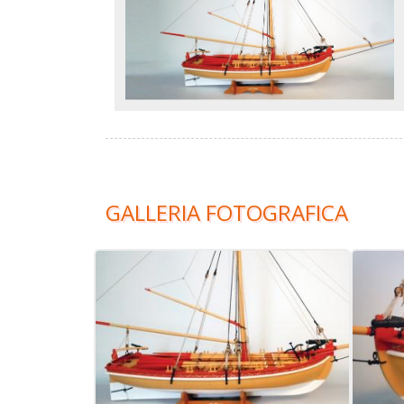
GALLERIA FOTOGRAFICA