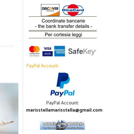
PayPal Account:
PayPal Account:
marisstellamarisstella@gmail.com