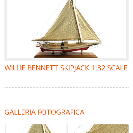
WILLIE BENNETT SKIPJACK 1:32 SCALE
GALLERIA FOTOGRAFICA