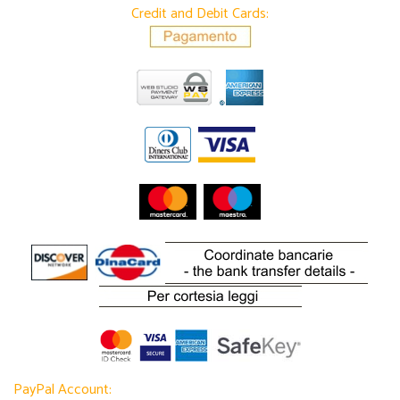
Credit and Debit Cards:
PayPal Account: