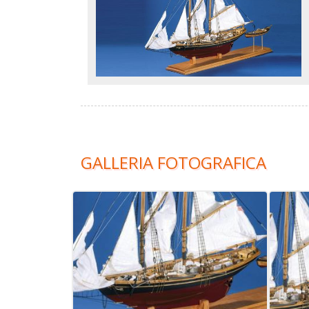
GALLERIA FOTOGRAFICA