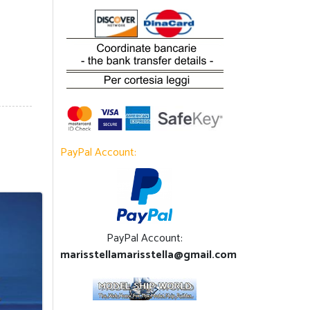
PayPal Account:
PayPal Account:
marisstellamarisstella@gmail.com