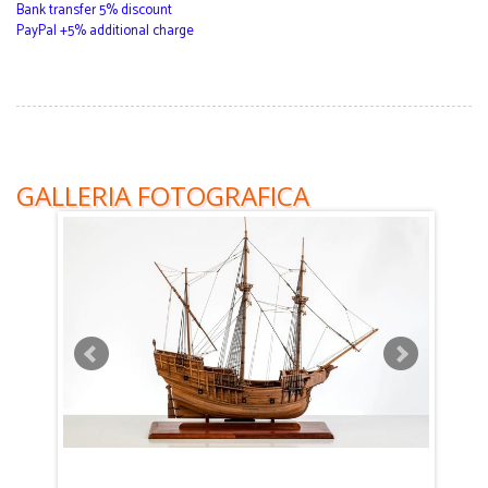
Bank transfer 5% discount
PayPal +5% additional charge
GALLERIA FOTOGRAFICA