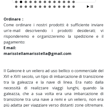
Ordinare：
Come ordinare i nostri prodotti: è sufficiente inviare
un'e-mail descrivendo i prodotti desiderati; vi
risponderemo e organizzeremo la spedizione e il
pagamento:
E mail:
marisstellamarisstella@gmail.com
Il Galeone è un veliero ad uso bellico o commerciale del
XVI e XVII secolo, un tipo di imbarcazione di transizione
tra la galeazza e la nave di linea. Era nato dalla
necessità di realizzare viaggi lunghi, quando la
galeazza, che a sua volta era una imbarcazione di
transizione tra una nave a remi e un veliero, non era
più adatta per viaggiare verso distanti zone oltremare.