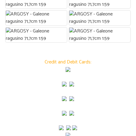
Credit and Debit Cards: