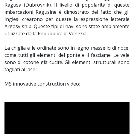
Ragusa (Dubrovnik). Il livello di popolarità di queste
imbarcazioni Ragusine è dimostrato del fatto che gli
Inglesi crearono per queste la espressione letterale
Argosy ship. Queste tipi di navi sono state ampiamente
utilizzate dalla Repubblica di Venezia.
La chiglia e le ordinate sono in legno massello di noce,
come tutti gli elementi del ponte e il fasciame. Le vele
sono di cotone già cucite. Gli elementi strutturali sono
tagliati al laser.
MS innovative construction video: