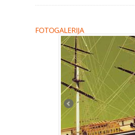
FOTOGALERIJA