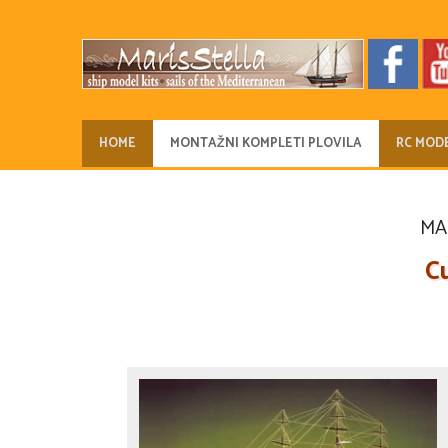
HOME
MONTAŽNI KOMPLETI PLOVILA
RC MODE
MAN
Cu