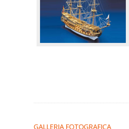
GALLERIA FOTOGRAFICA