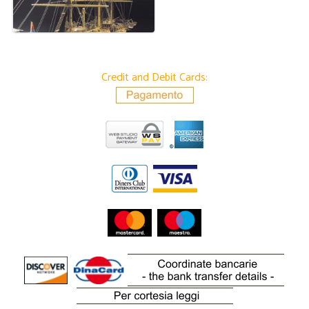
Credit and Debit Cards: