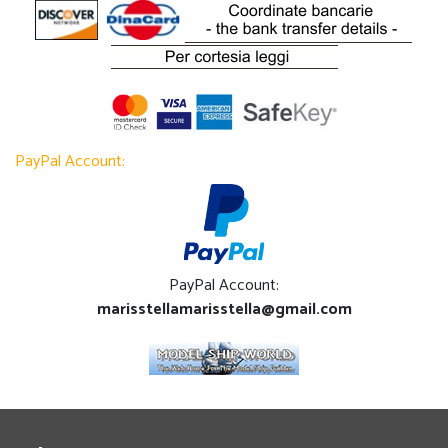
PayPal Account:
PayPal Account:
marisstellamarisstella@gmail.com