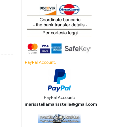
PayPal Account:
PayPal Account:
marisstellamarisstella@gmail.com