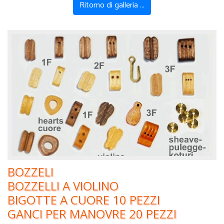
Ritorno di galleria ...
BOZZELI
BOZZELLI A VIOLINO
BIGOTTE A CUORE 10 PEZZI
GANCI PER MANOVRE 20 PEZZI