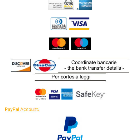
PayPal Account: