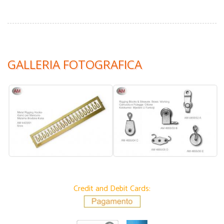
GALLERIA FOTOGRAFICA
Credit and Debit Cards: