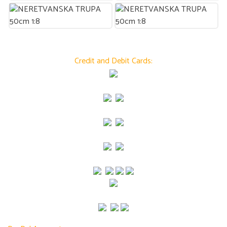
Credit and Debit Cards: