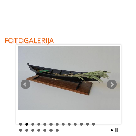
FOTOGALERIJA