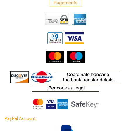
PayPal Account: