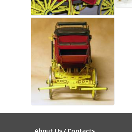
About Us / Contacts