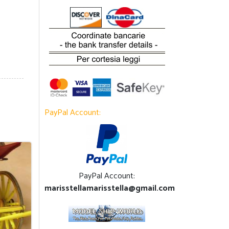
PayPal Account:
PayPal Account:
marisstellamarisstella@gmail.com