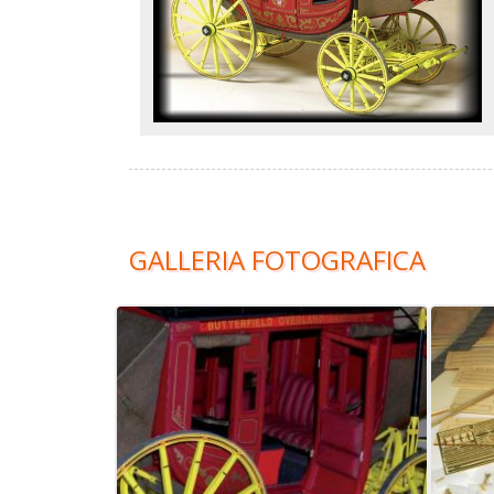
GALLERIA FOTOGRAFICA