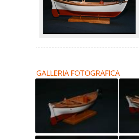
GALLERIA FOTOGRAFICA