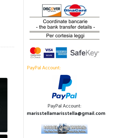
PayPal Account:
PayPal Account:
marisstellamarisstella@gmail.com