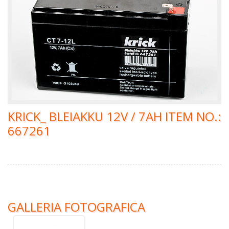
KRICK_ BLEIAKKU 12V / 7AH ITEM NO.:
667261
GALLERIA FOTOGRAFICA