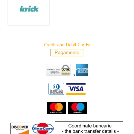
Credit and Debit Cards: