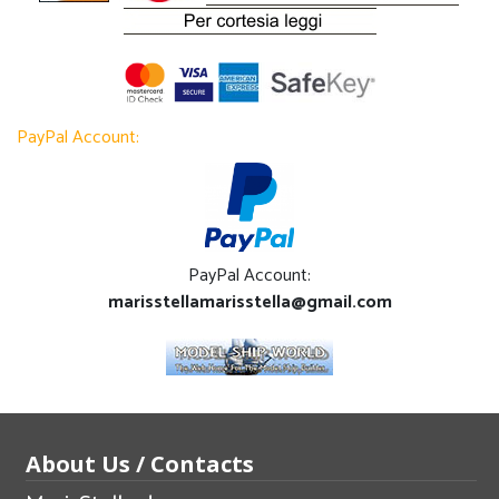
PayPal Account:
PayPal Account:
marisstellamarisstella@gmail.com
About Us / Contacts