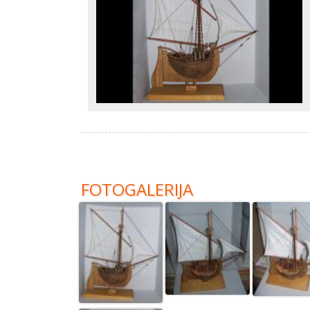
FOTOGALERIJA