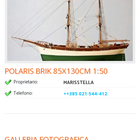
POLARIS BRIK 85X130CM 1:50
Proprietario:
MARISSTELLA
Telefono:
++385 021 544-412
GALLERIA FOTOGRAFICA