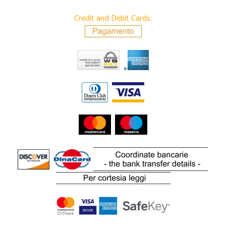
Credit and Debit Cards: