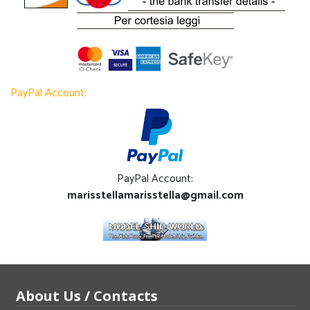
PayPal Account:
PayPal Account:
marisstellamarisstella@gmail.com
About Us / Contacts