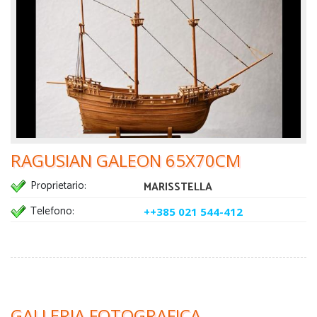
RAGUSIAN GALEON 65X70CM
Proprietario:
MARISSTELLA
Telefono:
++385 021 544-412
GALLERIA FOTOGRAFICA