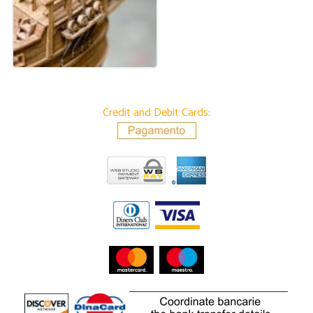
Credit and Debit Cards: