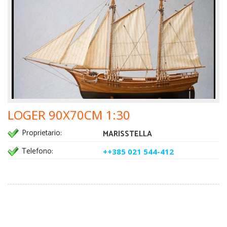
LOGER 90X70CM 1:30
Proprietario:
MARISSTELLA
Telefono:
++385 021 544-412