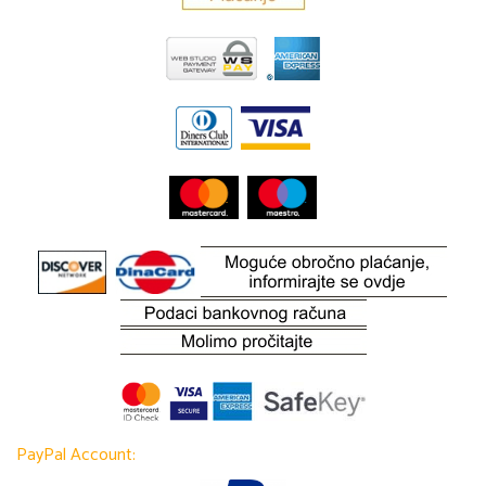
PayPal Account: