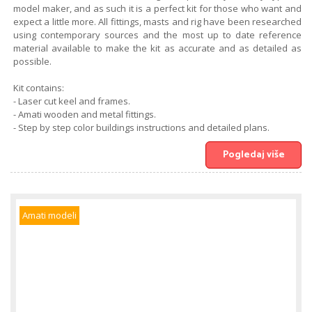
model maker, and as such it is a perfect kit for those who want and
expect a little more. All fittings, masts and rig have been researched
using contemporary sources and the most up to date reference
material available to make the kit as accurate and as detailed as
possible.
Kit contains:
- Laser cut keel and frames.
- Amati wooden and metal fittings.
- Step by step color buildings instructions and detailed plans.
Pogledaj više
Amati modeli