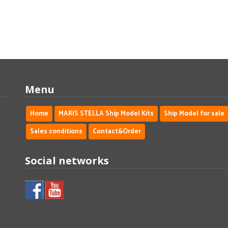
Menu
Home
MARIS STELLA Ship Model Kits
Ship Model for sale
Sales conditions
Contact&Order
Social networks