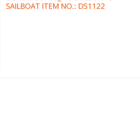
SAILBOAT ITEM NO.: DS1122