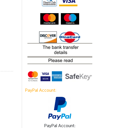
PayPal Account:
PayPal Account: