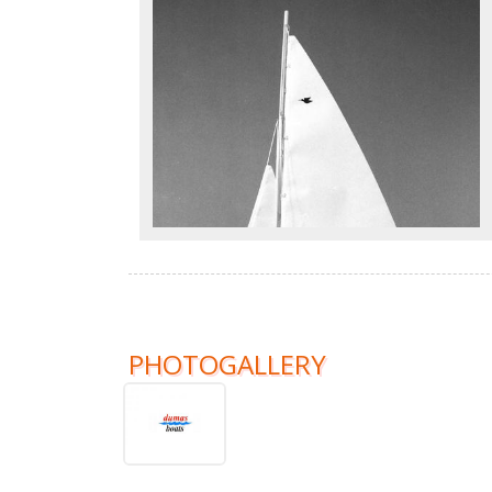
PHOTOGALLERY