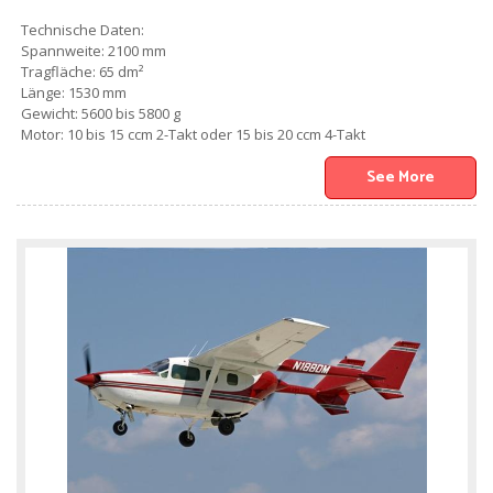
Technische Daten:
Spannweite: 2100 mm
Tragfläche: 65 dm²
Länge: 1530 mm
Gewicht: 5600 bis 5800 g
Motor: 10 bis 15 ccm 2-Takt oder 15 bis 20 ccm 4-Takt
See More