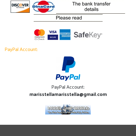
PayPal Account:
PayPal Account:
marisstellamarisstella@gmail.com