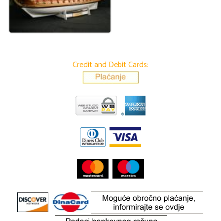
Credit and Debit Cards: