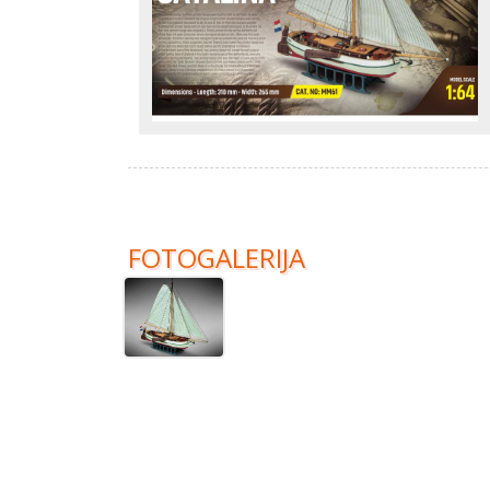
FOTOGALERIJA