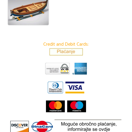
Credit and Debit Cards: