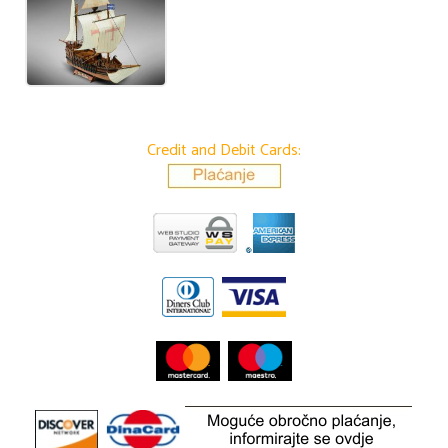
Credit and Debit Cards: