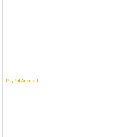
PayPal Account: