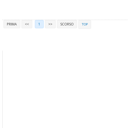
PRIMA
<<
1
>>
SCORSO
TOP