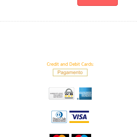
Credit and Debit Cards: