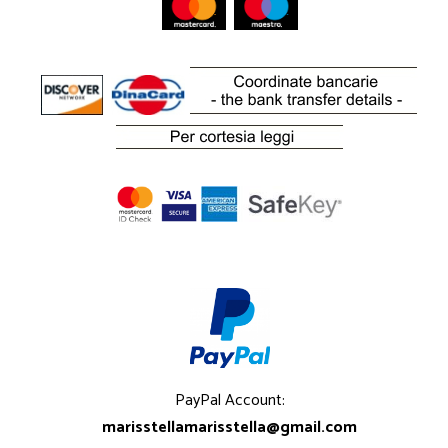
PayPal Account:
marisstellamarisstella@gmail.com