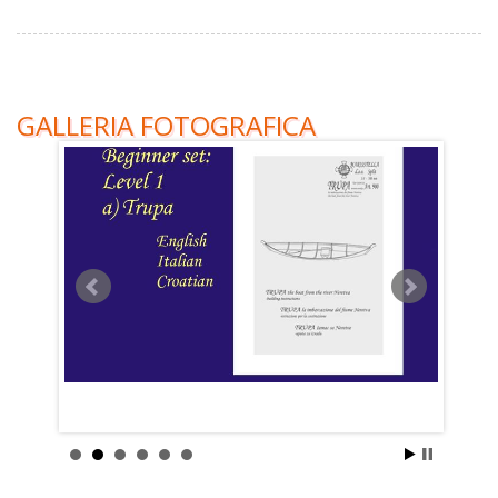
GALLERIA FOTOGRAFICA