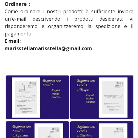
Ordinare：
Come ordinare i nostri prodotti: è sufficiente inviare
un'e-mail descrivendo i prodotti desiderati; vi
risponderemo e organizzeremo la spedizione e il
pagamento:
E mail:
marisstellamarisstella@gmail.com