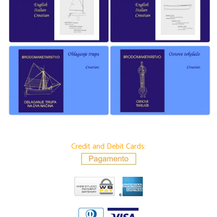
Credit and Debit Cards: