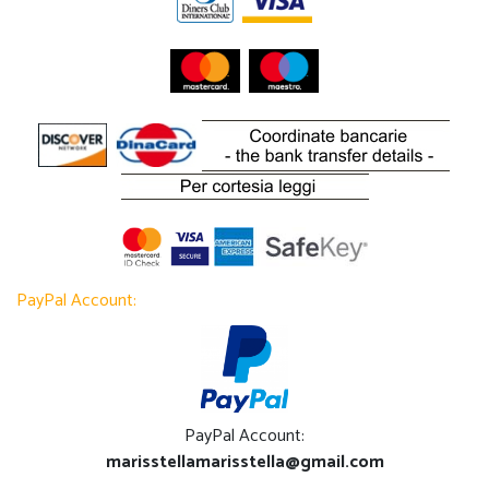
PayPal Account:
PayPal Account:
marisstellamarisstella@gmail.com