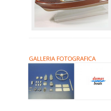
GALLERIA FOTOGRAFICA