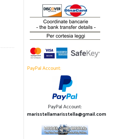
PayPal Account:
PayPal Account:
marisstellamarisstella@gmail.com