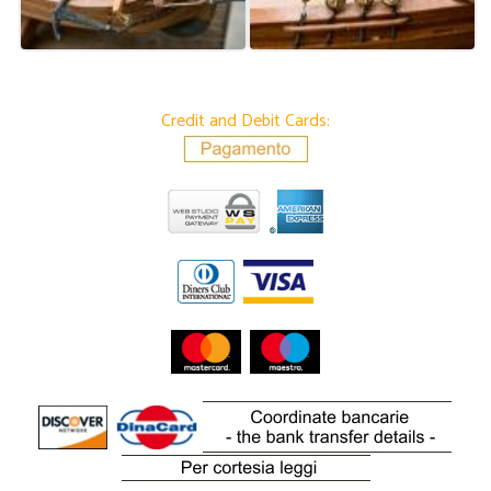
Credit and Debit Cards: