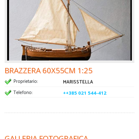
BRAZZERA 60X55CM 1:25
Proprietario:
MARISSTELLA
Telefono:
++385 021 544-412
GALLERIA FOTOGRAFICA