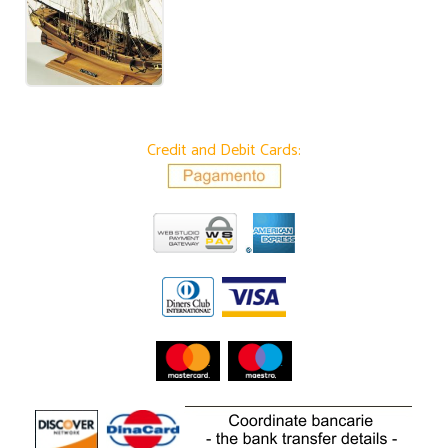
Credit and Debit Cards: