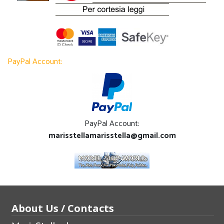
PayPal Account:
PayPal Account:
marisstellamarisstella@gmail.com
About Us / Contacts