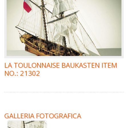
LA TOULONNAISE BAUKASTEN ITEM
NO.: 21302
GALLERIA FOTOGRAFICA