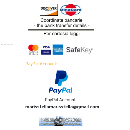
PayPal Account:
PayPal Account:
marisstellamarisstella@gmail.com