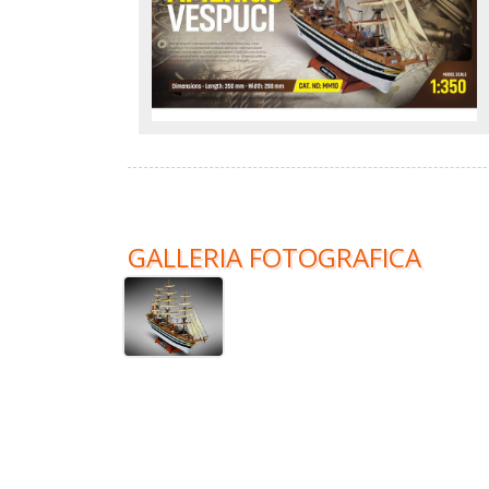
GALLERIA FOTOGRAFICA