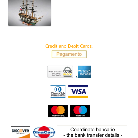
Credit and Debit Cards: