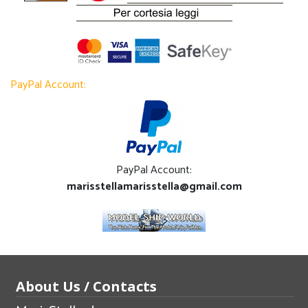
PayPal Account:
PayPal Account:
marisstellamarisstella@gmail.com
About Us / Contacts