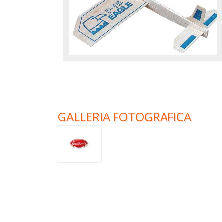
GALLERIA FOTOGRAFICA