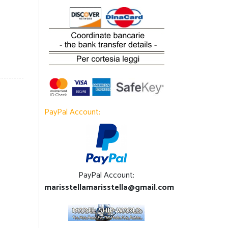
PayPal Account:
PayPal Account:
marisstellamarisstella@gmail.com