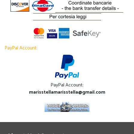
PayPal Account:
PayPal Account:
marisstellamarisstella@gmail.com