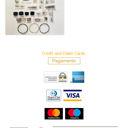
Credit and Debit Cards: