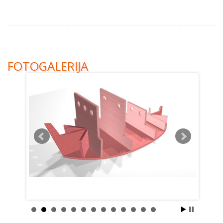
FOTOGALERIJA