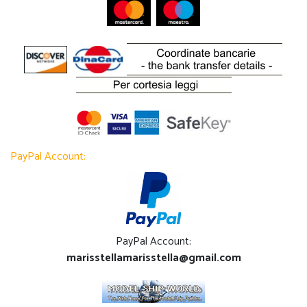
PayPal Account:
PayPal Account:
marisstellamarisstella@gmail.com