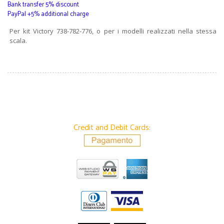
Bank transfer 5% discount
PayPal +5% additional charge
Per kit Victory 738-782-776, o per i modelli realizzati nella stessa
scala.
Credit and Debit Cards: