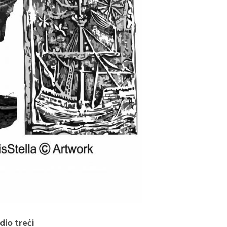
 dio treći