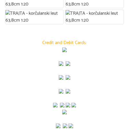
Credit and Debit Cards: