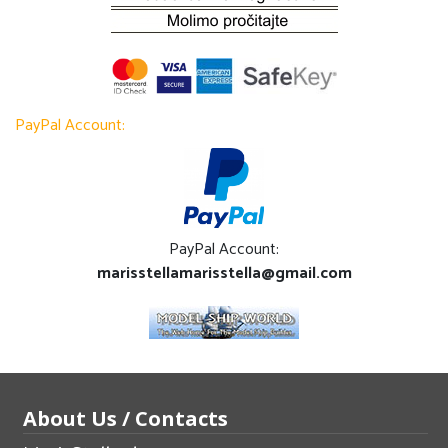
PayPal Account:
PayPal Account:
marisstellamarisstella@gmail.com
About Us / Contacts