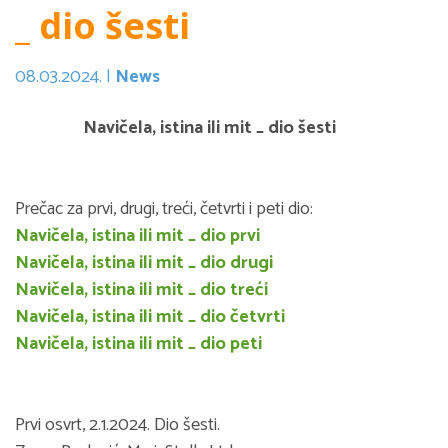
_ dio šesti
08.03.2024. |
News
Navičela, istina ili mit _ dio šesti
Prečac za prvi, drugi, treći, četvrti i peti dio:
Navičela, istina ili mit _ dio prvi
Navičela, istina ili mit _ dio drugi
Navičela, istina ili mit _ dio treći
Navičela, istina ili mit _ dio četvrti
Navičela, istina ili mit _ dio peti
Prvi osvrt, 2.1.2024. Dio šesti.